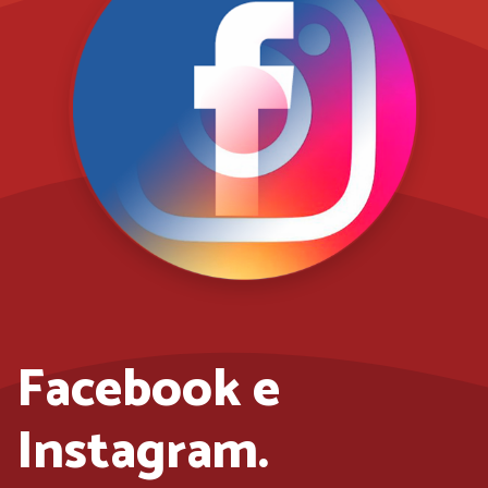
Facebook e
Instagram.