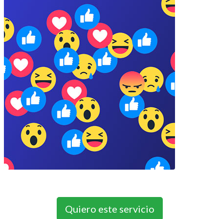
Quiero este servicio