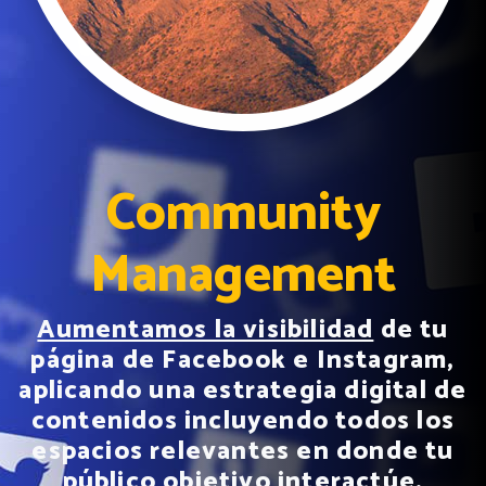
Community
Management
Aumentamos la visibilidad
de tu
página de Facebook e Instagram,
aplicando una estrategia digital de
contenidos incluyendo todos los
espacios relevantes en donde tu
público objetivo interactúe.