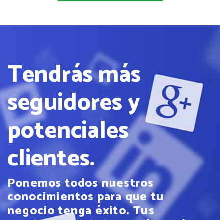
Tendrás más
seguidores y
potenciales
clientes.
Ponemos todos nuestros
conocimientos para que tu
negocio tenga éxito. Tus