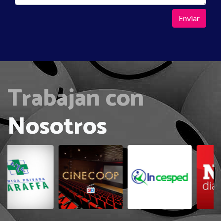
Enviar
Trabajan con
Nosotros